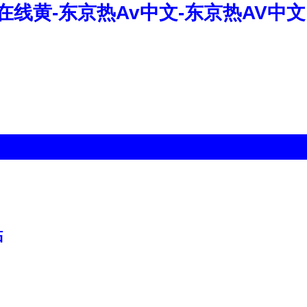
在线黄-东京热Av中文-东京热AV中文
點