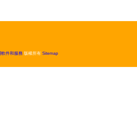
關軟件和服務
版權所有
Sitemap